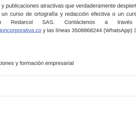
 y publicaciones atractivas que verdaderamente despierte
 un curso de ortografía y redacción efectiva o un curs
oncorporativa.co
 y las líneas 3508868244 (WhatsApp) 
ciones y formación empresarial