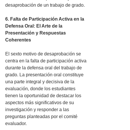
desaprobación de un trabajo de grado.
6. Falta de Participación Activa en la 
Defensa Oral: El Arte de la 
Presentación y Respuestas 
Coherentes
El sexto motivo de desaprobación se 
centra en la falta de participación activa 
durante la defensa oral del trabajo de 
grado. La presentación oral constituye 
una parte integral y decisiva de la 
evaluación, donde los estudiantes 
tienen la oportunidad de destacar los 
aspectos más significativos de su 
investigación y responder a las 
preguntas planteadas por el comité 
evaluador.