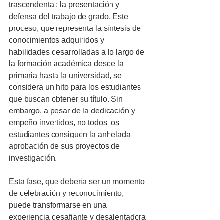
trascendental: la presentación y 
defensa del trabajo de grado. Este 
proceso, que representa la síntesis de 
conocimientos adquiridos y 
habilidades desarrolladas a lo largo de 
la formación académica desde la 
primaria hasta la universidad, se 
considera un hito para los estudiantes 
que buscan obtener su título. Sin 
embargo, a pesar de la dedicación y 
empeño invertidos, no todos los 
estudiantes consiguen la anhelada 
aprobación de sus proyectos de 
investigación.
Esta fase, que debería ser un momento 
de celebración y reconocimiento, 
puede transformarse en una 
experiencia desafiante y desalentadora 