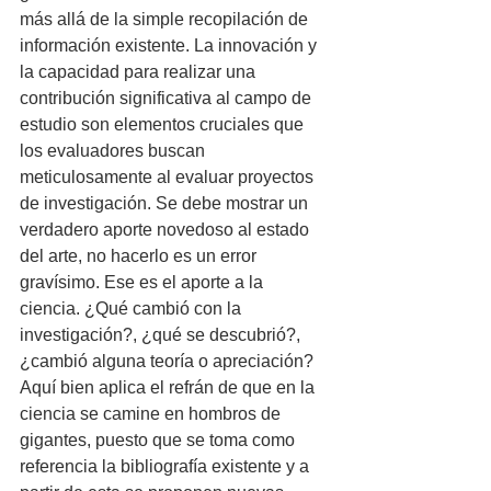
más allá de la simple recopilación de 
información existente. La innovación y 
la capacidad para realizar una 
contribución significativa al campo de 
estudio son elementos cruciales que 
los evaluadores buscan 
meticulosamente al evaluar proyectos 
de investigación. Se debe mostrar un 
verdadero aporte novedoso al estado 
del arte, no hacerlo es un error 
gravísimo. Ese es el aporte a la 
ciencia. ¿Qué cambió con la 
investigación?, ¿qué se descubrió?, 
¿cambió alguna teoría o apreciación? 
Aquí bien aplica el refrán de que en la 
ciencia se camine en hombros de 
gigantes, puesto que se toma como 
referencia la bibliografía existente y a 