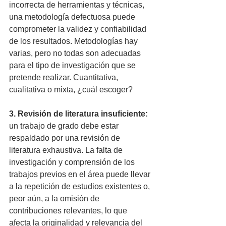
incorrecta de herramientas y técnicas, 
una metodología defectuosa puede 
comprometer la validez y confiabilidad 
de los resultados. Metodologías hay 
varias, pero no todas son adecuadas 
para el tipo de investigación que se 
pretende realizar. Cuantitativa, 
cualitativa o mixta, ¿cuál escoger? 
3. Revisión de literatura insuficiente:
un trabajo de grado debe estar 
respaldado por una revisión de 
literatura exhaustiva. La falta de 
investigación y comprensión de los 
trabajos previos en el área puede llevar 
a la repetición de estudios existentes o, 
peor aún, a la omisión de 
contribuciones relevantes, lo que 
afecta la originalidad y relevancia del 