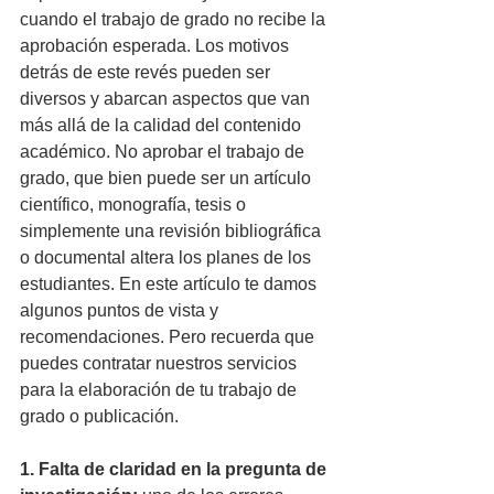
cuando el trabajo de grado no recibe la 
aprobación esperada. Los motivos 
detrás de este revés pueden ser 
diversos y abarcan aspectos que van 
más allá de la calidad del contenido 
académico. No aprobar el trabajo de 
grado, que bien puede ser un artículo 
científico, monografía, tesis o 
simplemente una revisión bibliográfica 
o documental altera los planes de los 
estudiantes. En este artículo te damos 
algunos puntos de vista y 
recomendaciones. Pero recuerda que 
puedes contratar nuestros servicios 
para la elaboración de tu trabajo de 
grado o publicación. 
1. Falta de claridad en la pregunta de 