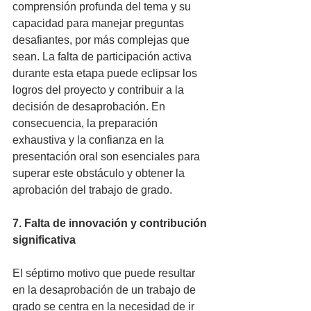
comprensión profunda del tema y su 
capacidad para manejar preguntas 
desafiantes, por más complejas que 
sean. La falta de participación activa 
durante esta etapa puede eclipsar los 
logros del proyecto y contribuir a la 
decisión de desaprobación. En 
consecuencia, la preparación 
exhaustiva y la confianza en la 
presentación oral son esenciales para 
superar este obstáculo y obtener la 
aprobación del trabajo de grado.
7. Falta de innovación y contribución 
significativa
El séptimo motivo que puede resultar 
en la desaprobación de un trabajo de 
grado se centra en la necesidad de ir 