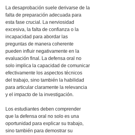
La desaprobación suele derivarse de la 
falta de preparación adecuada para 
esta fase crucial. La nerviosidad 
excesiva, la falta de confianza o la 
incapacidad para abordar las 
preguntas de manera coherente 
pueden influir negativamente en la 
evaluación final. La defensa oral no 
solo implica la capacidad de comunicar 
efectivamente los aspectos técnicos 
del trabajo, sino también la habilidad 
para articular claramente la relevancia 
y el impacto de la investigación.
Los estudiantes deben comprender 
que la defensa oral no solo es una 
oportunidad para explicar su trabajo, 
sino también para demostrar su 