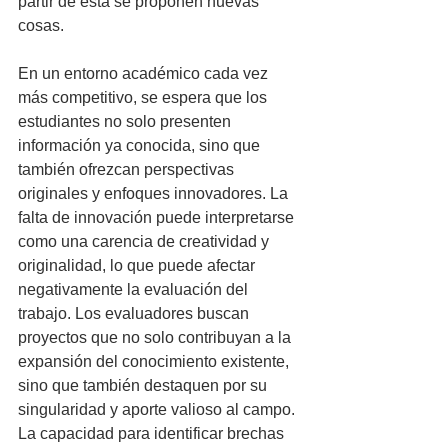
partir de esta se proponen nuevas 
cosas. 
En un entorno académico cada vez 
más competitivo, se espera que los 
estudiantes no solo presenten 
información ya conocida, sino que 
también ofrezcan perspectivas 
originales y enfoques innovadores. La 
falta de innovación puede interpretarse 
como una carencia de creatividad y 
originalidad, lo que puede afectar 
negativamente la evaluación del 
trabajo. Los evaluadores buscan 
proyectos que no solo contribuyan a la 
expansión del conocimiento existente, 
sino que también destaquen por su 
singularidad y aporte valioso al campo.
La capacidad para identificar brechas 