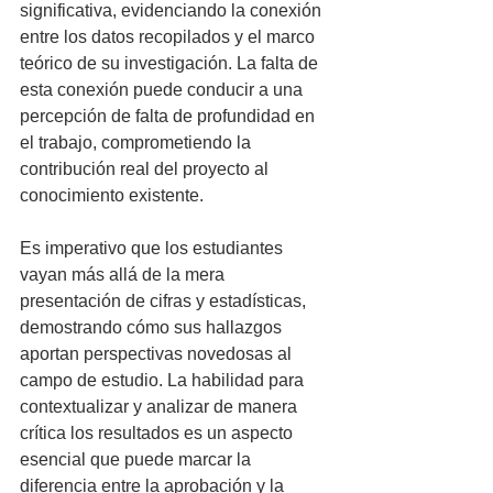
significativa, evidenciando la conexión 
entre los datos recopilados y el marco 
teórico de su investigación. La falta de 
esta conexión puede conducir a una 
percepción de falta de profundidad en 
el trabajo, comprometiendo la 
contribución real del proyecto al 
conocimiento existente.
Es imperativo que los estudiantes 
vayan más allá de la mera 
presentación de cifras y estadísticas, 
demostrando cómo sus hallazgos 
aportan perspectivas novedosas al 
campo de estudio. La habilidad para 
contextualizar y analizar de manera 
crítica los resultados es un aspecto 
esencial que puede marcar la 
diferencia entre la aprobación y la 