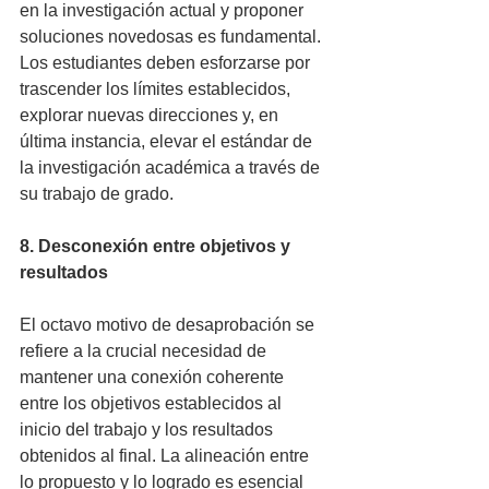
en la investigación actual y proponer 
soluciones novedosas es fundamental. 
Los estudiantes deben esforzarse por 
trascender los límites establecidos, 
explorar nuevas direcciones y, en 
última instancia, elevar el estándar de 
la investigación académica a través de 
su trabajo de grado.
8. Desconexión entre objetivos y 
resultados
El octavo motivo de desaprobación se 
refiere a la crucial necesidad de 
mantener una conexión coherente 
entre los objetivos establecidos al 
inicio del trabajo y los resultados 
obtenidos al final. La alineación entre 
lo propuesto y lo logrado es esencial 