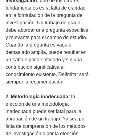
investigación:
 uno de los errores 
fundamentales es la falta de claridad 
en la formulación de la pregunta de 
investigación. Un trabajo de grado 
debe abordar una pregunta específica 
y relevante para el campo de estudio. 
Cuando la pregunta es vaga o 
demasiado amplia, puede resultar en 
un trabajo poco enfocado y sin una 
contribución significativa al 
conocimiento existente. Delimitar será 
siempre la recomendación.
2. Metodología inadecuada:
 la 
elección de una metodología 
inadecuada puede ser fatal para la 
aprobación de un trabajo. Ya sea por 
falta de comprensión de los métodos 
de investigación o por la elección 