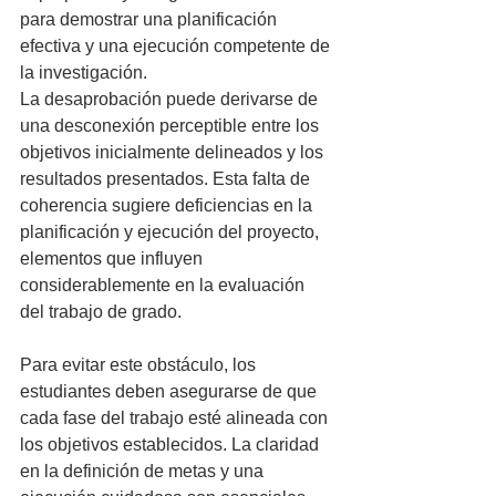
para demostrar una planificación 
efectiva y una ejecución competente de 
la investigación.
La desaprobación puede derivarse de 
una desconexión perceptible entre los 
objetivos inicialmente delineados y los 
resultados presentados. Esta falta de 
coherencia sugiere deficiencias en la 
planificación y ejecución del proyecto, 
elementos que influyen 
considerablemente en la evaluación 
del trabajo de grado.
Para evitar este obstáculo, los 
estudiantes deben asegurarse de que 
cada fase del trabajo esté alineada con 
los objetivos establecidos. La claridad 
en la definición de metas y una 