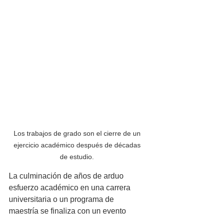
Los trabajos de grado son el cierre de un 
ejercicio académico después de décadas 
de estudio. 
La culminación de años de arduo 
esfuerzo académico en una carrera 
universitaria o un programa de 
maestría se finaliza con un evento 