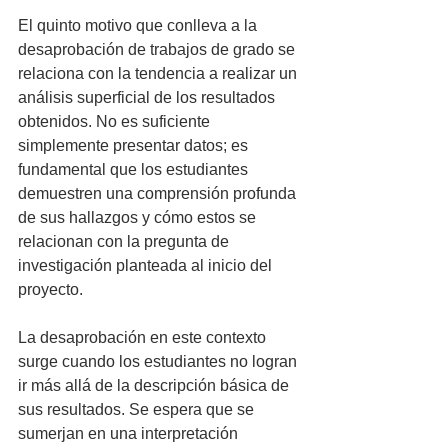
El quinto motivo que conlleva a la 
desaprobación de trabajos de grado se 
relaciona con la tendencia a realizar un 
análisis superficial de los resultados 
obtenidos. No es suficiente 
simplemente presentar datos; es 
fundamental que los estudiantes 
demuestren una comprensión profunda 
de sus hallazgos y cómo estos se 
relacionan con la pregunta de 
investigación planteada al inicio del 
proyecto.
La desaprobación en este contexto 
surge cuando los estudiantes no logran 
ir más allá de la descripción básica de 
sus resultados. Se espera que se 
sumerjan en una interpretación 