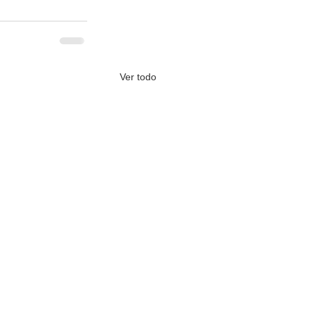
Ver todo