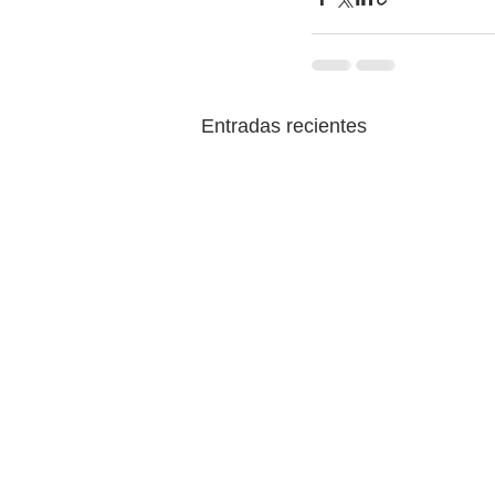
Entradas recientes