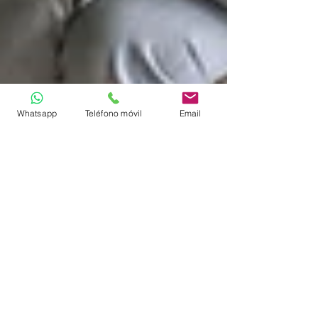
Whatsapp
Teléfono móvil
Email