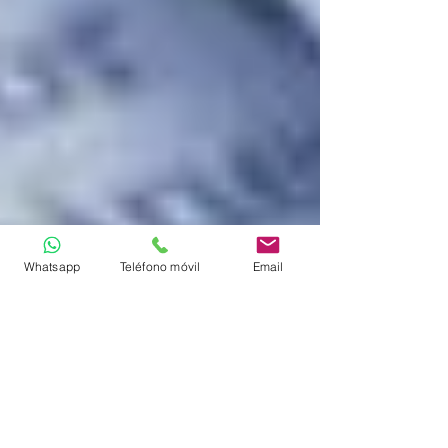
Whatsapp
Teléfono móvil
Email