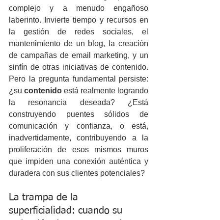
complejo y a menudo engañoso 
laberinto. Invierte tiempo y recursos en 
la gestión de redes sociales, el 
mantenimiento de un blog, la creación 
de campañas de email marketing, y un 
sinfín de otras iniciativas de contenido. 
Pero la pregunta fundamental persiste: 
¿su 
contenido
 está realmente logrando 
la resonancia deseada? ¿Está 
construyendo puentes sólidos de 
comunicación y confianza, o está, 
inadvertidamente, contribuyendo a la 
proliferación de esos mismos muros 
que impiden una conexión auténtica y 
duradera con sus clientes potenciales?
La trampa de la 
superficialidad: cuando su 