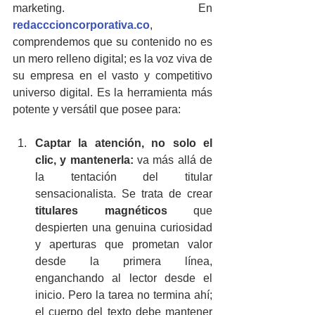
marketing. En 
redacccioncorporativa.co
, 
comprendemos que su contenido no es 
un mero relleno digital; es la voz viva de 
su empresa en el vasto y competitivo 
universo digital. Es la herramienta más 
potente y versátil que posee para:
Captar la atención, no solo el 
clic, y mantenerla:
 va más allá de 
la tentación del titular 
sensacionalista. Se trata de crear 
titulares magnéticos
 que 
despierten una genuina curiosidad 
y aperturas que prometan valor 
desde la primera línea, 
enganchando al lector desde el 
inicio. Pero la tarea no termina ahí; 
el cuerpo del texto debe mantener 