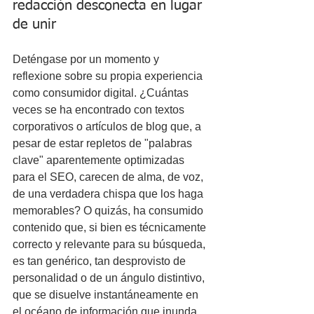
redacción desconecta en lugar 
de unir
Deténgase por un momento y 
reflexione sobre su propia experiencia 
como consumidor digital. ¿Cuántas 
veces se ha encontrado con textos 
corporativos o artículos de blog que, a 
pesar de estar repletos de "palabras 
clave" aparentemente optimizadas 
para el SEO, carecen de alma, de voz, 
de una verdadera chispa que los haga 
memorables? O quizás, ha consumido 
contenido que, si bien es técnicamente 
correcto y relevante para su búsqueda, 
es tan genérico, tan desprovisto de 
personalidad o de un ángulo distintivo, 
que se disuelve instantáneamente en 
el océano de información que inunda 