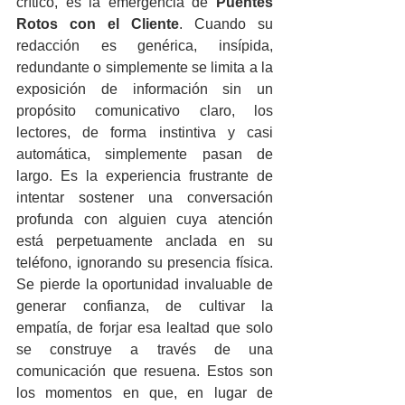
crítico, es la emergencia de 
Puentes 
Rotos con el Cliente
. Cuando su 
redacción es genérica, insípida, 
redundante o simplemente se limita a la 
exposición de información sin un 
propósito comunicativo claro, los 
lectores, de forma instintiva y casi 
automática, simplemente pasan de 
largo. Es la experiencia frustrante de 
intentar sostener una conversación 
profunda con alguien cuya atención 
está perpetuamente anclada en su 
teléfono, ignorando su presencia física. 
Se pierde la oportunidad invaluable de 
generar confianza, de cultivar la 
empatía, de forjar esa lealtad que solo 
se construye a través de una 
comunicación que resuena. Estos son 
los momentos en que, en lugar de 