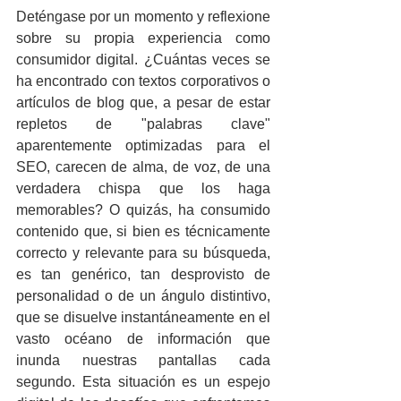
Deténgase por un momento y reflexione 
sobre su propia experiencia como 
consumidor digital. ¿Cuántas veces se 
ha encontrado con textos corporativos o 
artículos de blog que, a pesar de estar 
repletos de "palabras clave" 
aparentemente optimizadas para el 
SEO, carecen de alma, de voz, de una 
verdadera chispa que los haga 
memorables? O quizás, ha consumido 
contenido que, si bien es técnicamente 
correcto y relevante para su búsqueda, 
es tan genérico, tan desprovisto de 
personalidad o de un ángulo distintivo, 
que se disuelve instantáneamente en el 
vasto océano de información que 
inunda nuestras pantallas cada 
segundo. Esta situación es un espejo 