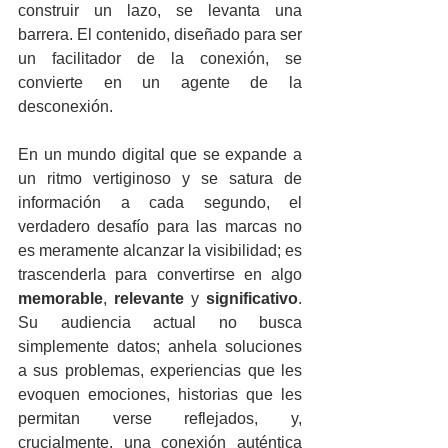
construir un lazo, se levanta una 
barrera. El contenido, diseñado para ser 
un facilitador de la conexión, se 
convierte en un agente de la 
desconexión.
En un mundo digital que se expande a 
un ritmo vertiginoso y se satura de 
información a cada segundo, el 
verdadero desafío para las marcas no 
es meramente alcanzar la visibilidad; es 
trascenderla para convertirse en algo 
memorable
, 
relevante
 y 
significativo
. 
Su audiencia actual no busca 
simplemente datos; anhela soluciones 
a sus problemas, experiencias que les 
evoquen emociones, historias que les 
permitan verse reflejados, y, 
crucialmente, una conexión auténtica 