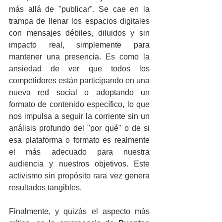
más allá de "publicar". Se cae en la 
trampa de llenar los espacios digitales 
con mensajes débiles, diluidos y sin 
impacto real, simplemente para 
mantener una presencia. Es como la 
ansiedad de ver que todos los 
competidores están participando en una 
nueva red social o adoptando un 
formato de contenido específico, lo que 
nos impulsa a seguir la corriente sin un 
análisis profundo del "por qué" o de si 
esa plataforma o formato es realmente 
el más adecuado para nuestra 
audiencia y nuestros objetivos. Este 
activismo sin propósito rara vez genera 
resultados tangibles.
Finalmente, y quizás el aspecto más 