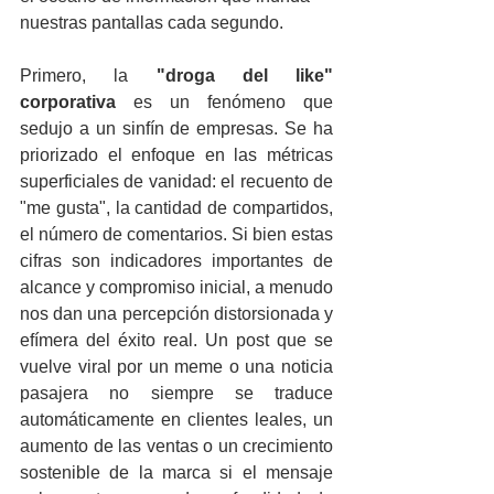
nuestras pantallas cada segundo.
Primero, la 
"droga del like" 
corporativa
 es un fenómeno que 
sedujo a un sinfín de empresas. Se ha 
priorizado el enfoque en las métricas 
superficiales de vanidad: el recuento de 
"me gusta", la cantidad de compartidos, 
el número de comentarios. Si bien estas 
cifras son indicadores importantes de 
alcance y compromiso inicial, a menudo 
nos dan una percepción distorsionada y 
efímera del éxito real. Un post que se 
vuelve viral por un meme o una noticia 
pasajera no siempre se traduce 
automáticamente en clientes leales, un 
aumento de las ventas o un crecimiento 
sostenible de la marca si el mensaje 