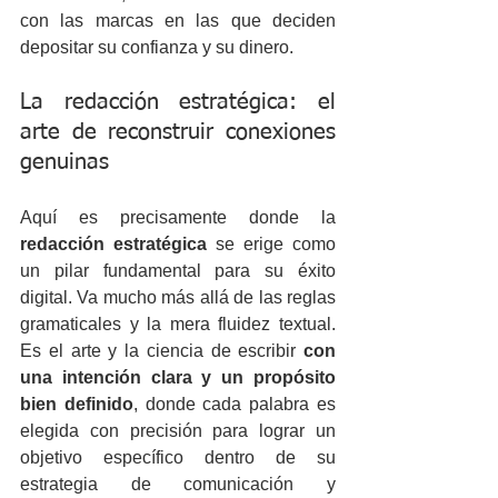
con las marcas en las que deciden 
depositar su confianza y su dinero.
La redacción estratégica: el 
arte de reconstruir conexiones 
genuinas
Aquí es precisamente donde la 
redacción estratégica
 se erige como 
un pilar fundamental para su éxito 
digital. Va mucho más allá de las reglas 
gramaticales y la mera fluidez textual. 
Es el arte y la ciencia de escribir 
con 
una intención clara y un propósito 
bien definido
, donde cada palabra es 
elegida con precisión para lograr un 
objetivo específico dentro de su 
estrategia de comunicación y 