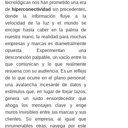
tecnológicas nos han prometido una era 
de 
hiperconectividad
 sin precedentes, 
donde la información fluye a la 
velocidad de la luz y el mundo se 
encoge hasta caber en la palma de 
nuestra mano, la realidad para muchas 
empresas y marcas es diametralmente 
opuesta. Experimentan una 
desconexión palpable, un vacío entre lo 
que comunican y lo que realmente 
resuena con su audiencia. Es un reflejo 
de lo que ocurre en el plano personal: 
una avalancha incesante de datos y 
estímulos que, en lugar de forjar lazos, 
genera un ruido ensordecedor que 
ahoga los mensajes clave y erige 
muros invisibles entre las marcas y sus 
clientes. Su empresa, al igual que 
innumerables otras, navega por este 