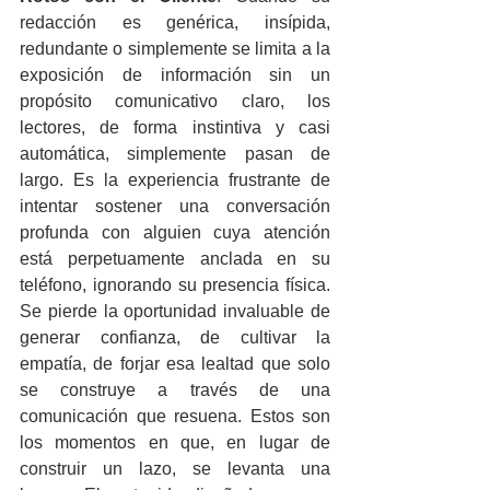
redacción es genérica, insípida, 
redundante o simplemente se limita a la 
exposición de información sin un 
propósito comunicativo claro, los 
lectores, de forma instintiva y casi 
automática, simplemente pasan de 
largo. Es la experiencia frustrante de 
intentar sostener una conversación 
profunda con alguien cuya atención 
está perpetuamente anclada en su 
teléfono, ignorando su presencia física. 
Se pierde la oportunidad invaluable de 
generar confianza, de cultivar la 
empatía, de forjar esa lealtad que solo 
se construye a través de una 
comunicación que resuena. Estos son 
los momentos en que, en lugar de 
construir un lazo, se levanta una 