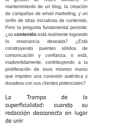
mantenimiento de un blog, la creación 
de campañas de email marketing, y un 
sinfín de otras iniciativas de contenido. 
Pero la pregunta fundamental persiste: 
¿su 
contenido
 está realmente logrando 
la resonancia deseada? ¿Está 
construyendo puentes sólidos de 
comunicación y confianza, o está, 
inadvertidamente, contribuyendo a la 
proliferación de esos mismos muros 
que impiden una conexión auténtica y 
duradera con sus clientes potenciales?
La Trampa de la 
superficialidad: cuando su 
redacción desconecta en lugar 
de unir