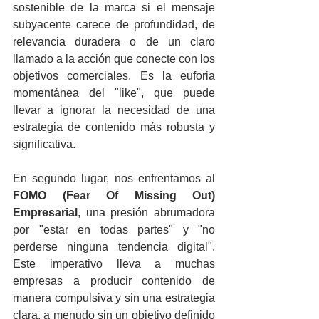
sostenible de la marca si el mensaje 
subyacente carece de profundidad, de 
relevancia duradera o de un claro 
llamado a la acción que conecte con los 
objetivos comerciales. Es la euforia 
momentánea del "like", que puede 
llevar a ignorar la necesidad de una 
estrategia de contenido más robusta y 
significativa.
En segundo lugar, nos enfrentamos al 
FOMO (Fear Of Missing Out) 
Empresarial
, una presión abrumadora 
por "estar en todas partes" y "no 
perderse ninguna tendencia digital". 
Este imperativo lleva a muchas 
empresas a producir contenido de 
manera compulsiva y sin una estrategia 
clara, a menudo sin un objetivo definido 