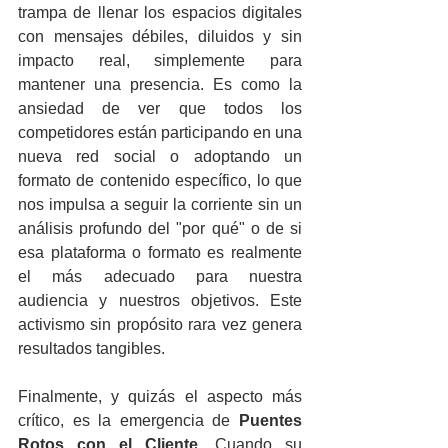
trampa de llenar los espacios digitales 
con mensajes débiles, diluidos y sin 
impacto real, simplemente para 
mantener una presencia. Es como la 
ansiedad de ver que todos los 
competidores están participando en una 
nueva red social o adoptando un 
formato de contenido específico, lo que 
nos impulsa a seguir la corriente sin un 
análisis profundo del "por qué" o de si 
esa plataforma o formato es realmente 
el más adecuado para nuestra 
audiencia y nuestros objetivos. Este 
activismo sin propósito rara vez genera 
resultados tangibles.
Finalmente, y quizás el aspecto más 
crítico, es la emergencia de 
Puentes 
Rotos con el Cliente
. Cuando su 