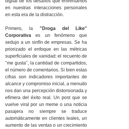
digital de los desafíos que enfrentamos 
en nuestras interacciones personales 
en esta era de la distracción.
Primero, la 
"Droga del Like" 
Corporativa
 es un fenómeno que 
sedujo a un sinfín de empresas. Se ha 
priorizado el enfoque en las métricas 
superficiales de vanidad: el recuento de 
"me gusta", la cantidad de compartidos, 
el número de comentarios. Si bien estas 
cifras son indicadores importantes de 
alcance y compromiso inicial, a menudo 
nos dan una percepción distorsionada y 
efímera del éxito real. Un post que se 
vuelve viral por un meme o una noticia 
pasajera no siempre se traduce 
automáticamente en clientes leales, un 
aumento de las ventas o un crecimiento 