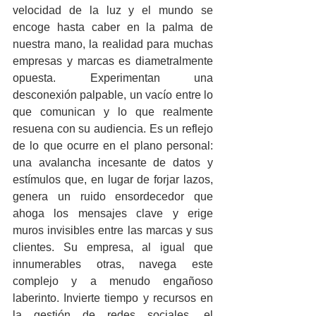
velocidad de la luz y el mundo se 
encoge hasta caber en la palma de 
nuestra mano, la realidad para muchas 
empresas y marcas es diametralmente 
opuesta. Experimentan una 
desconexión palpable, un vacío entre lo 
que comunican y lo que realmente 
resuena con su audiencia. Es un reflejo 
de lo que ocurre en el plano personal: 
una avalancha incesante de datos y 
estímulos que, en lugar de forjar lazos, 
genera un ruido ensordecedor que 
ahoga los mensajes clave y erige 
muros invisibles entre las marcas y sus 
clientes. Su empresa, al igual que 
innumerables otras, navega este 
complejo y a menudo engañoso 
laberinto. Invierte tiempo y recursos en 
la gestión de redes sociales, el 