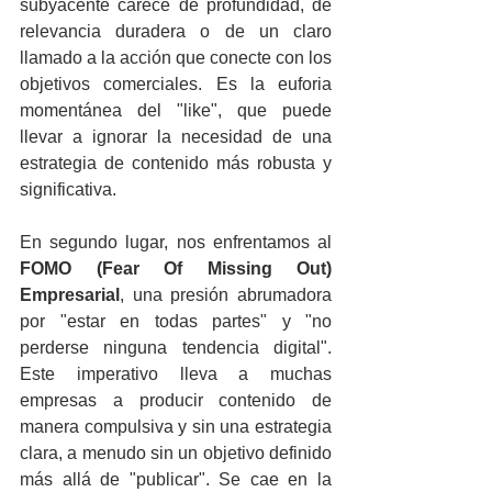
subyacente carece de profundidad, de 
relevancia duradera o de un claro 
llamado a la acción que conecte con los 
objetivos comerciales. Es la euforia 
momentánea del "like", que puede 
llevar a ignorar la necesidad de una 
estrategia de contenido más robusta y 
significativa.
En segundo lugar, nos enfrentamos al 
FOMO (Fear Of Missing Out) 
Empresarial
, una presión abrumadora 
por "estar en todas partes" y "no 
perderse ninguna tendencia digital". 
Este imperativo lleva a muchas 
empresas a producir contenido de 
manera compulsiva y sin una estrategia 
clara, a menudo sin un objetivo definido 
más allá de "publicar". Se cae en la 