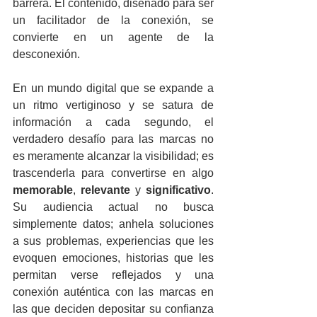
barrera. El contenido, diseñado para ser 
un facilitador de la conexión, se 
convierte en un agente de la 
desconexión.
En un mundo digital que se expande a 
un ritmo vertiginoso y se satura de 
información a cada segundo, el 
verdadero desafío para las marcas no 
es meramente alcanzar la visibilidad; es 
trascenderla para convertirse en algo 
memorable
, 
relevante
 y 
significativo
. 
Su audiencia actual no busca 
simplemente datos; anhela soluciones 
a sus problemas, experiencias que les 
evoquen emociones, historias que les 
permitan verse reflejados y una 
conexión auténtica con las marcas en 
las que deciden depositar su confianza 