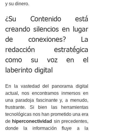
y su dinero.
¿Su Contenido está 
creando silencios en lugar 
de conexiones? La 
redacción estratégica 
como su voz en el 
laberinto digital
En la vastedad del panorama digital 
actual, nos encontramos inmersos en 
una paradoja fascinante y, a menudo, 
frustrante. Si bien las herramientas 
tecnológicas nos han prometido una era 
de 
hiperconectividad
 sin precedentes, 
donde la información fluye a la 