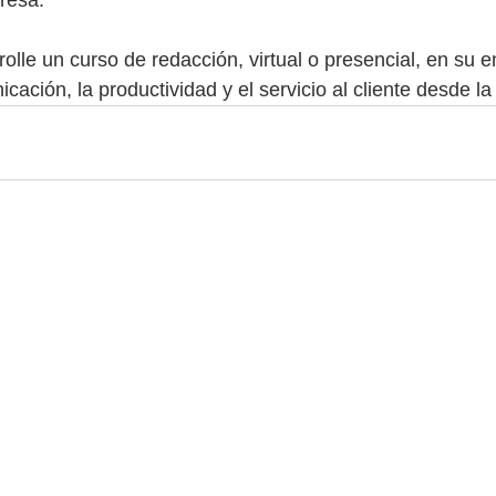
presa.
rolle un curso de redacción, virtual o presencial, en su 
ación, la productividad y el servicio al cliente desde la