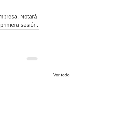
empresa. Notará 
 primera sesión.
Ver todo