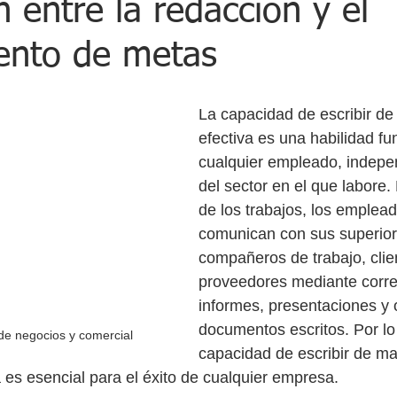
ón entre la redacción y el
ento de metas
La capacidad de escribir d
efectiva es una habilidad f
cualquier empleado, indepe
del sector en el que labore.
de los trabajos, los emplead
comunican con sus superior
compañeros de trabajo, clie
proveedores mediante correo
informes, presentaciones y 
documentos escritos. Por lo 
de negocios y comercial
capacidad de escribir de ma
 es esencial para el éxito de cualquier empresa.