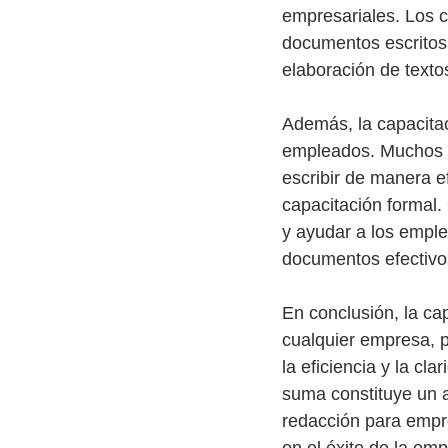
empresariales. Los c
documentos escritos, 
elaboración de texto
Además, la capacitac
empleados. Muchos e
escribir de manera ef
capacitación formal.
y ayudar a los emple
documentos efectivo
En conclusión, la ca
cualquier empresa, 
la eficiencia y la cl
suma constituye un a
redacción para empre