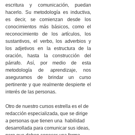
escritura y comunicación, puedan 
hacerlo. Su metodología es inductiva, 
es decir, se comienzan desde los 
conocimientos más básicos, como el 
reconocimiento de los artículos, los 
sustantivos, el verbo, los adverbios y 
los adjetivos en la estructura de la 
oración, hasta la construcción del 
párrafo. Así, por medio de esta 
metodología de aprendizaje, nos 
aseguramos de brindar un curso 
pertinente y que realmente despierte el 
interés de las personas.
Otro de nuestro cursos estrella es el de 
redacción especializada, que se dirige 
a personas que tienen una  habilidad 
desarrollada para comunicar sus ideas, 