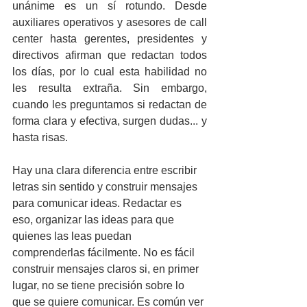
unánime es un sí rotundo. Desde 
auxiliares operativos y asesores de call 
center hasta gerentes, presidentes y 
directivos afirman que redactan todos 
los días, por lo cual esta habilidad no 
les resulta extraña. Sin embargo, 
cuando les preguntamos si redactan de 
forma clara y efectiva, surgen dudas... y 
hasta risas. 
Hay una clara diferencia entre escribir 
letras sin sentido y construir mensajes 
para comunicar ideas. Redactar es 
eso, organizar las ideas para que 
quienes las leas puedan 
comprenderlas fácilmente. No es fácil 
construir mensajes claros si, en primer 
lugar, no se tiene precisión sobre lo 
que se quiere comunicar. Es común ver 