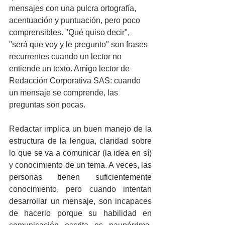
mensajes con una pulcra ortografía, 
acentuación y puntuación, pero poco 
comprensibles. "Qué quiso decir", 
"será que voy y le pregunto" son frases 
recurrentes cuando un lector no 
entiende un texto. Amigo lector de 
Redacción Corporativa SAS: cuando 
un mensaje se comprende, las 
preguntas son pocas.
Redactar implica un buen manejo de la 
estructura de la lengua, claridad sobre 
lo que se va a comunicar (la idea en sí) 
y conocimiento de un tema. A veces, las 
personas tienen suficientemente 
conocimiento, pero cuando intentan 
desarrollar un mensaje, son incapaces 
de hacerlo porque su habilidad en 