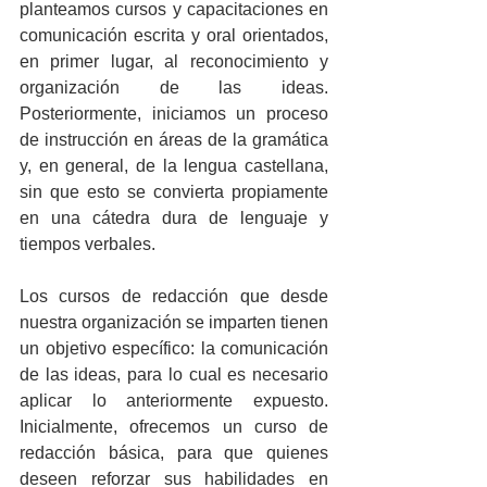
planteamos cursos y capacitaciones en 
comunicación escrita y oral orientados, 
en primer lugar, al reconocimiento y 
organización de las ideas. 
Posteriormente, iniciamos un proceso 
de instrucción en áreas de la gramática 
y, en general, de la lengua castellana, 
sin que esto se convierta propiamente 
en una cátedra dura de lenguaje y 
tiempos verbales. 
Los cursos de redacción que desde 
nuestra organización se imparten tienen 
un objetivo específico: la comunicación 
de las ideas, para lo cual es necesario 
aplicar lo anteriormente expuesto. 
Inicialmente, ofrecemos un curso de 
redacción básica, para que quienes 
deseen reforzar sus habilidades en 