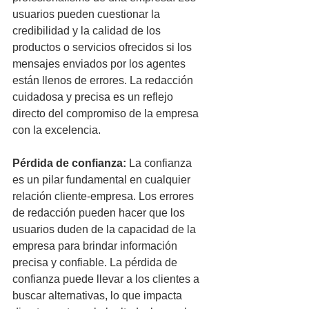
usuarios pueden cuestionar la 
credibilidad y la calidad de los 
productos o servicios ofrecidos si los 
mensajes enviados por los agentes 
están llenos de errores. La redacción 
cuidadosa y precisa es un reflejo 
directo del compromiso de la empresa 
con la excelencia.
Pérdida de confianza:
 La confianza 
es un pilar fundamental en cualquier 
relación cliente-empresa. Los errores 
de redacción pueden hacer que los 
usuarios duden de la capacidad de la 
empresa para brindar información 
precisa y confiable. La pérdida de 
confianza puede llevar a los clientes a 
buscar alternativas, lo que impacta 