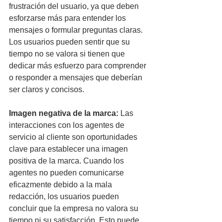
frustración del usuario, ya que deben 
esforzarse más para entender los 
mensajes o formular preguntas claras. 
Los usuarios pueden sentir que su 
tiempo no se valora si tienen que 
dedicar más esfuerzo para comprender 
o responder a mensajes que deberían 
ser claros y concisos.
Imagen negativa de la marca:
 Las 
interacciones con los agentes de 
servicio al cliente son oportunidades 
clave para establecer una imagen 
positiva de la marca. Cuando los 
agentes no pueden comunicarse 
eficazmente debido a la mala 
redacción, los usuarios pueden 
concluir que la empresa no valora su 
tiempo ni su satisfacción. Esto puede 