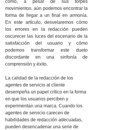
cómo, a pesar de sus torpes 
movimientos, aún podemos encontrar la 
forma de llegar a un final en armonía. 
En este artículo, desvelaremos cómo 
los errores en la redacción pueden 
oscurecer las luces del escenario de la 
satisfacción del usuario y cómo 
podemos transformar este dueto 
discordante en una sinfonía de 
comprensión y éxito.
La calidad de la redacción de los 
agentes de servicio al cliente 
desempeña un papel crítico en la forma 
en que los usuarios perciben y 
experimentan una marca. Cuando los 
agentes de servicio carecen de 
habilidades de redacción adecuadas, 
pueden desencadenar una serie de 