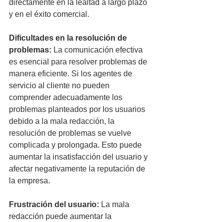
directamente en la lealtad a largo plazo 
y en el éxito comercial.
Dificultades en la resolución de 
problemas:
 La comunicación efectiva 
es esencial para resolver problemas de 
manera eficiente. Si los agentes de 
servicio al cliente no pueden 
comprender adecuadamente los 
problemas planteados por los usuarios 
debido a la mala redacción, la 
resolución de problemas se vuelve 
complicada y prolongada. Esto puede 
aumentar la insatisfacción del usuario y 
afectar negativamente la reputación de 
la empresa.
Frustración del usuario:
 La mala 
redacción puede aumentar la 