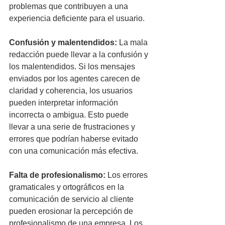
problemas que contribuyen a una 
experiencia deficiente para el usuario.
Confusión y malentendidos:
 La mala 
redacción puede llevar a la confusión y 
los malentendidos. Si los mensajes 
enviados por los agentes carecen de 
claridad y coherencia, los usuarios 
pueden interpretar información 
incorrecta o ambigua. Esto puede 
llevar a una serie de frustraciones y 
errores que podrían haberse evitado 
con una comunicación más efectiva.
Falta de profesionalismo:
 Los errores 
gramaticales y ortográficos en la 
comunicación de servicio al cliente 
pueden erosionar la percepción de 
profesionalismo de una empresa. Los 