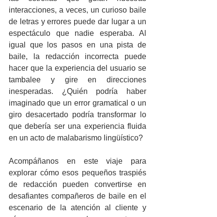
interacciones, a veces, un curioso baile 
de letras y errores puede dar lugar a un 
espectáculo que nadie esperaba. Al 
igual que los pasos en una pista de 
baile, la redacción incorrecta puede 
hacer que la experiencia del usuario se 
tambalee y gire en direcciones 
inesperadas. ¿Quién podría haber 
imaginado que un error gramatical o un 
giro desacertado podría transformar lo 
que debería ser una experiencia fluida 
en un acto de malabarismo lingüístico?
Acompáñanos en este viaje para 
explorar cómo esos pequeños traspiés 
de redacción pueden convertirse en 
desafiantes compañeros de baile en el 
escenario de la atención al cliente y 