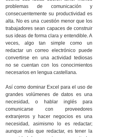
problemas de comunicación y 
consecuentemente su productividad es 
alta. No es una cuestión menor que los 
trabajadores sean capaces de construir 
sus ideas de forma clara y entendible. A 
veces, algo tan simple como un 
redactar un correo electrónico puede 
convertirse en una actividad tediosas 
no se cuentan con los conocimientos 
necesarios en lengua castellana.
Así como dominar Excel para el uso de 
grandes volúmenes de datos es una 
necesidad, o hablar inglés para 
comunicarse con proveedores 
extranjeros y hacer negocios es una 
necesidad, asimismo lo es redactar; 
aunque más que redactar, es tener la 