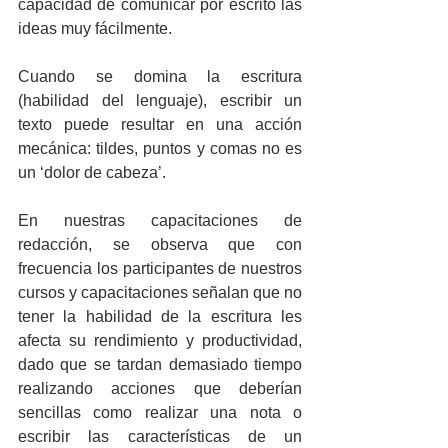
capacidad de comunicar por escrito las 
ideas muy fácilmente.
Cuando se domina la escritura 
(habilidad del lenguaje), escribir un 
texto puede resultar en una acción 
mecánica: tildes, puntos y comas no es 
un ‘dolor de cabeza’.
En nuestras capacitaciones de 
redacción, se observa que con 
frecuencia los participantes de nuestros 
cursos y capacitaciones señalan que no 
tener la habilidad de la escritura les 
afecta su rendimiento y productividad, 
dado que se tardan demasiado tiempo 
realizando acciones que deberían 
sencillas como realizar una nota o 
escribir las características de un 