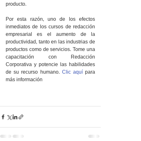
producto.
Por esta razón, uno de los efectos 
inmediatos de los cursos de redacción 
empresarial es el aumento de la 
productividad, tanto en las industrias de 
productos como de servicios. Tome una 
capacitación con Redacción 
Corporativa y potencie las habilidades 
de su recurso humano. 
Clic aquí
 para 
más información