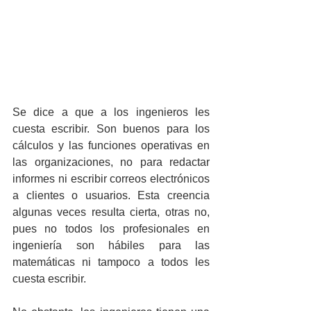
Se dice a que a los ingenieros les 
cuesta escribir. Son buenos para los 
cálculos y las funciones operativas en 
las organizaciones, no para redactar 
informes ni escribir correos electrónicos 
a clientes o usuarios. Esta creencia 
algunas veces resulta cierta, otras no, 
pues no todos los profesionales en 
ingeniería son hábiles para las 
matemáticas ni tampoco a todos les 
cuesta escribir.  