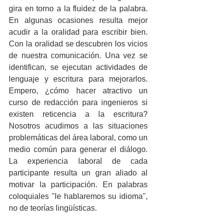
gira en torno a la fluidez de la palabra. 
En algunas ocasiones resulta mejor 
acudir a la oralidad para escribir bien. 
Con la oralidad se descubren los vicios 
de nuestra comunicación. Una vez se 
identifican, se ejecutan actividades de 
lenguaje y escritura para mejorarlos. 
Empero, ¿cómo hacer atractivo un 
curso de redacción para ingenieros si 
existen reticencia a la escritura? 
Nosotros acudimos a las situaciones 
problemáticas del área laboral, como un 
medio común para generar el diálogo. 
La experiencia laboral de cada 
participante resulta un gran aliado al 
motivar la participación. En palabras 
coloquiales "le hablaremos su idioma", 
no de teorías lingüísticas.  