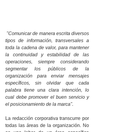
"Comunicar de manera escrita diversos 
tipos de información, transversales a 
toda la cadena de valor, para mantener 
la continuidad y estabilidad de las 
operaciones, siempre considerando 
segmentar los públicos de la 
organización para enviar mensajes 
específicos, sin olvidar que cada 
palabra tiene una clara intención, lo 
cual debe promover el buen servicio y 
el posicionamiento de la marca". 
La redacción corporativa transcurre por 
todas las áreas de la organización. No 