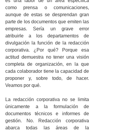
es una labor de un área específica 
como prensa o comunicaciones, 
aunque de estas se desprendan gran 
parte de los documentos que emiten las 
empresas. Sería un grave error 
atribuirle a los departamentos de 
divulgación la función de la redacción 
corporativa. ¿Por qué? Porque esa 
actitud demuestra no tener una visión 
completa de organización, en la que 
cada colaborador tiene la capacidad de 
proponer y, sobre todo, de hacer. 
Veamos por qué.  
La redacción corporativa no se limita 
únicamente a la formulación de 
documentos técnicos e informes de 
gestión. No. Redacción corporativa 
abarca todas las áreas de la 