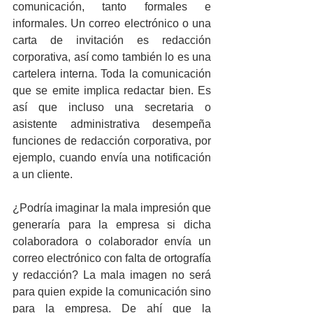
comunicación, tanto formales e 
informales. Un correo electrónico o una 
carta de invitación es redacción 
corporativa, así como también lo es una 
cartelera interna. Toda la comunicación 
que se emite implica redactar bien. Es 
así que incluso una secretaria o 
asistente administrativa desempeña 
funciones de redacción corporativa, por 
ejemplo, cuando envía una notificación 
a un cliente. 
¿Podría imaginar la mala impresión que 
generaría para la empresa si dicha 
colaboradora o colaborador envía un 
correo electrónico con falta de ortografía 
y redacción? La mala imagen no será 
para quien expide la comunicación sino 
para la empresa. De ahí que la 